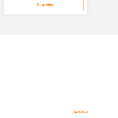
Подробнее
Доставка