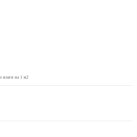
и влаги на 1 м2