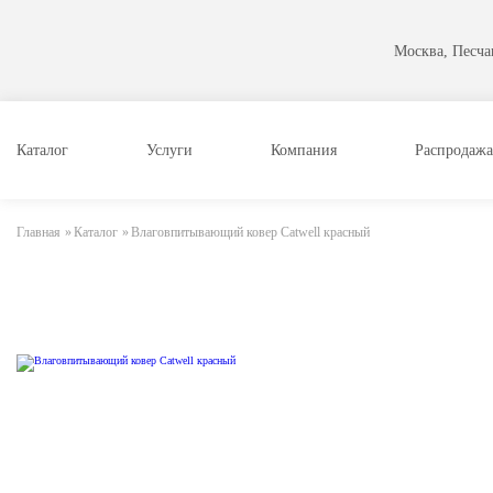
Москва, Песчан
Каталог
Услуги
Компания
Распродажа
Главная
»
Каталог
»
Влаговпитывающий ковер Catwell красный