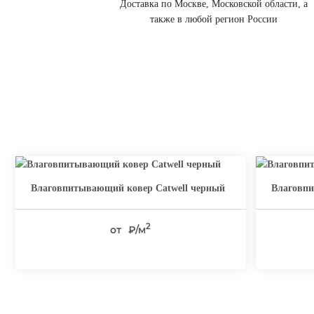
Доставка по Москве, Московской области, а
также в любой регион России
Влаговпитывающий ковер Catwell черный
Влаговпи
2
от
₽/м