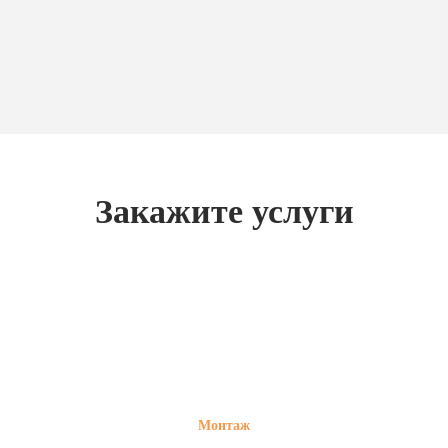
Закажите услуги
Монтаж