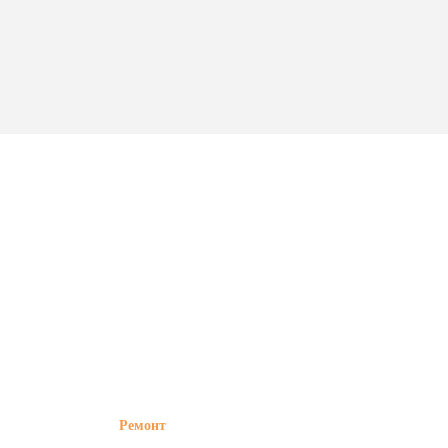
Ремонт