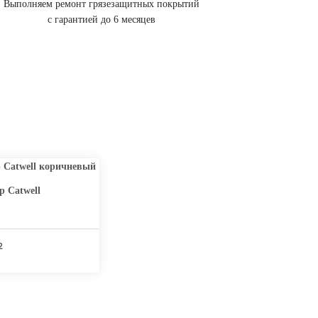
Выполняем ремонт грязезащитных покрытий
с гарантией до 6 месяцев
 Catwell
2