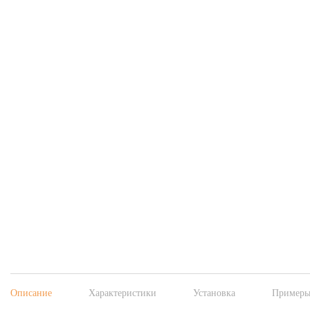
Описание
Характеристики
Установка
Примеры