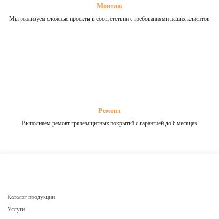
Монтаж
Мы реализуем сложные проекты в соответствии с требованиями наших клиентов
Ремонт
Выполняем ремонт грязезащитных покрытий с гарантией до 6 месяцев
Каталог продукции
Услуги