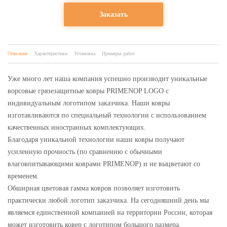
Заказать
Описание
Характеристики
Установка
Примеры работ
Уже много лет наша компания успешно производит уникальные
ворсовые грязезащитные ковры PRIMENOP LOGO с
индивидуальным логотипом заказчика. Наши ковры
изготавливаются по специальный технологии с использованием
качественных иностранных комплектующих.
Благодаря уникальной технологии наши ковры получают
усиленную прочность (по сравнению с обычными
влаговпитывающими коврами PRIMENOP) и не выцветают со
временем.
Обширная цветовая гамма ковров позволяет изготовить
практически любой логотип заказчика. На сегодняшний день мы
являемся единственной компанией на территории России, которая
может изготовить ковер с логотипом большого размера.