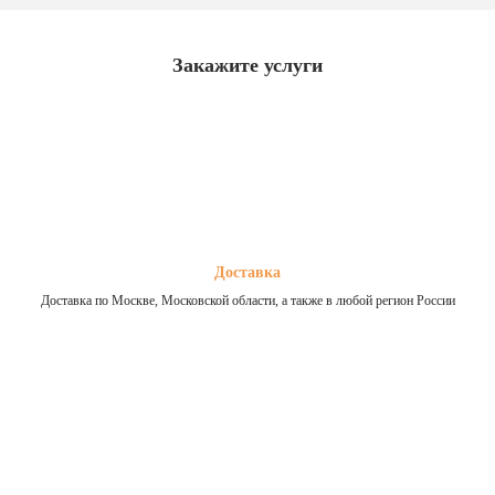
Закажите услуги
Доставка
Доставка по Москве, Московской области, а также в любой регион России