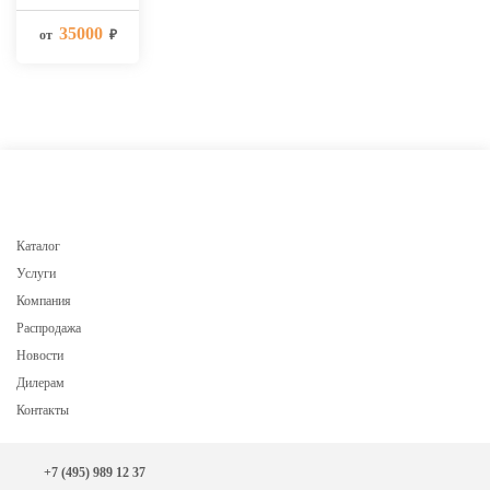
35000
от
₽
Каталог
Услуги
Компания
Распродажа
Новости
Дилерам
Контакты
+7 (495) 989 12 37