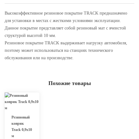
Высокоэффективное резиновое покрытие TRACK предназначено
для установки в местах с жесткими условиями эксплуатации.
Данное покрытие представляет собой резиновый мат с ячеистой
структурой высотой 10 мм.
Резиновое покрытие TRACK выдерживает нагрузку автомобиля,
поэтому может использоваться на станциях технического
обслуживания или на производстве.
Похожие товары
Резиновый
коврик
Track 0,9х10
м