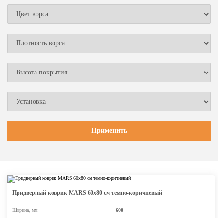
Придверный коврик MARS 60х80 см темно-коричневый
Ширина, мм:
600