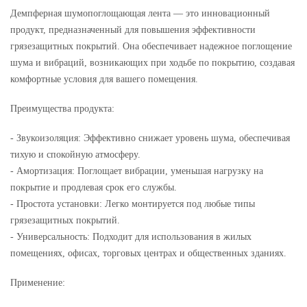
Демпферная шумопоглощающая лента — это инновационный
продукт, предназначенный для повышения эффективности
грязезащитных покрытий. Она обеспечивает надежное поглощение
шума и вибраций, возникающих при ходьбе по покрытию, создавая
комфортные условия для вашего помещения.
Преимущества продукта:
- Звукоизоляция: Эффективно снижает уровень шума, обеспечивая
тихую и спокойную атмосферу.
- Амортизация: Поглощает вибрации, уменьшая нагрузку на
покрытие и продлевая срок его службы.
- Простота установки: Легко монтируется под любые типы
грязезащитных покрытий.
- Универсальность: Подходит для использования в жилых
помещениях, офисах, торговых центрах и общественных зданиях.
Применение: