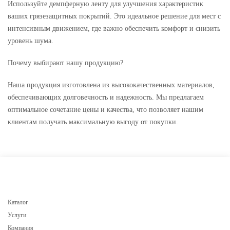
Используйте демпферную ленту для улучшения характеристик
ваших грязезащитных покрытий. Это идеальное решение для мест с
интенсивным движением, где важно обеспечить комфорт и снизить
уровень шума.
Почему выбирают нашу продукцию?
Наша продукция изготовлена из высококачественных материалов,
обеспечивающих долговечность и надежность. Мы предлагаем
оптимальное сочетание цены и качества, что позволяет нашим
клиентам получать максимальную выгоду от покупки.
Каталог
Услуги
Компания