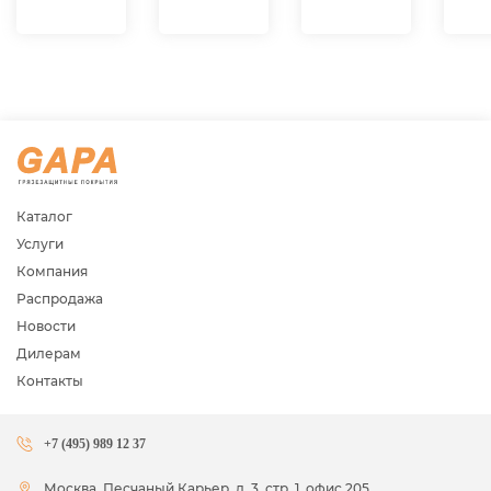
Каталог
Услуги
Компания
Распродажа
Новости
Дилерам
Контакты
+7 (495) 989 12 37
Москва, Песчаный Карьер, д. 3, стр. 1, офис 205