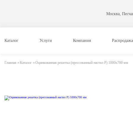
Москва, Песчан
Каталог
Услуги
Компания
Распродажа
Главная
»
Каталог
»
Оцинкованная решетка (прессованный настил Р) 1000х700 мм