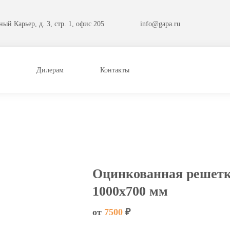
ый Карьер, д. 3, стр. 1, офис 205
info@gapa.ru
Дилерам
Контакты
Оцинкованная решетк
1000х700 мм
от
7500
₽