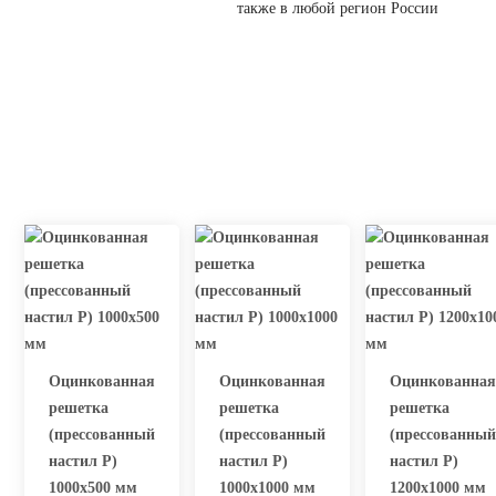
также в любой регион России
Оцинкованная
Оцинкованная
Оцинкованная
решетка
решетка
решетка
(прессованный
(прессованный
(прессованный
настил Р)
настил Р)
настил Р)
1000х500 мм
1000х1000 мм
1200х1000 мм