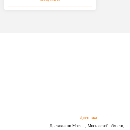
Доставка
Доставка по Москве, Московской области, а