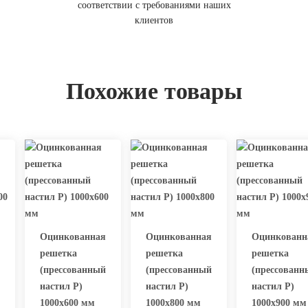
соответствии с требованиями наших
клиентов
Похожие товары
Оцинкованная
Оцинкованная
Оцинкованн
решетка
решетка
решетка
(прессованный
(прессованный
(прессованн
настил Р)
настил Р)
настил Р)
1000х600 мм
1000х800 мм
1000х900 мм