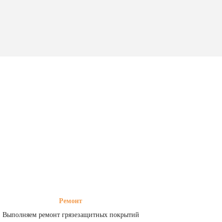
Ремонт
Выполняем ремонт грязезащитных покрытий