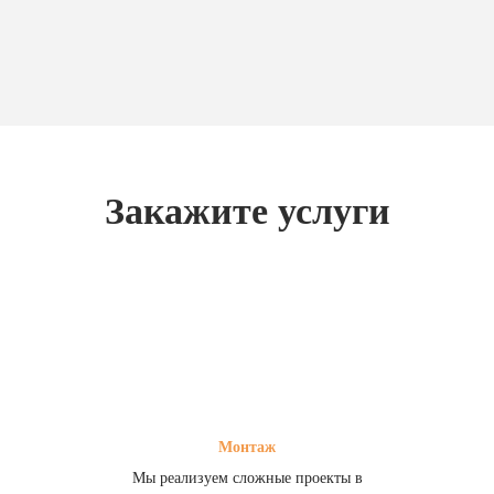
Закажите услуги
Монтаж
Мы реализуем сложные проекты в