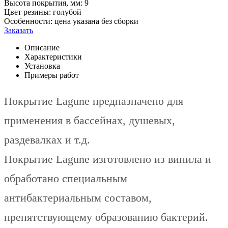
Высота покрытия, мм:
9
Цвет резины:
голубой
Особенности:
цена указана без сборки
Заказать
Описание
Характеристики
Установка
Примеры работ
Покрытие Lagune предназначено для
применения в бассейнах, душевых,
раздевалках и т.д.
Покрытие Lagune изготовлено из винила и
обработано специальным
антибактериальным составом,
препятствующему образованию бактерий.