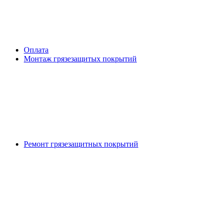
Оплата
Монтаж грязезащитых покрытий
Ремонт грязезащитных покрытий