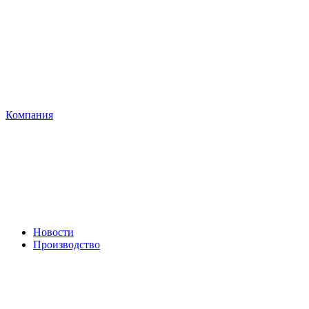
Компания
Новости
Производство