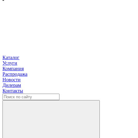
Каталог
Услуги
Компания
Распродажа
Новости
Дилерам
Контакты