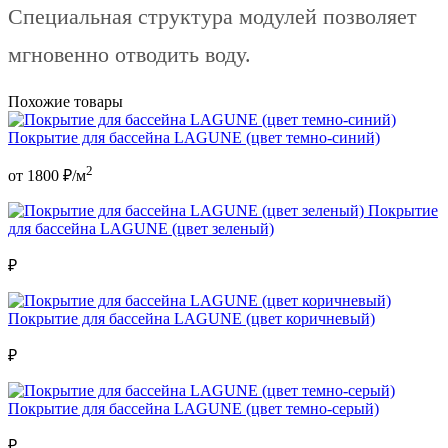
Специальная структура модулей позволяет
мгновенно отводить воду.
Похожие товары
Покрытие для бассейна LAGUNE (цвет темно-синий)
2
от
1800
₽/м
Покрытие
для бассейна LAGUNE (цвет зеленый)
₽
Покрытие для бассейна LAGUNE (цвет коричневый)
₽
Покрытие для бассейна LAGUNE (цвет темно-серый)
₽