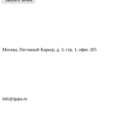
Заказать звонок
Москва, Песчаный Карьер, д. 3, стр. 1, офис 205
info@gapa.ru