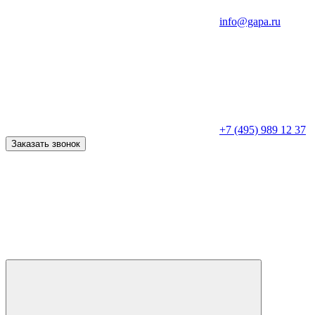
info@gapa.ru
+7 (495) 989 12 37
Заказать звонок