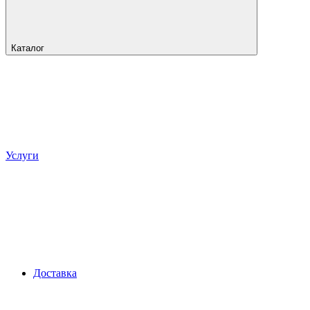
Каталог
Услуги
Доставка