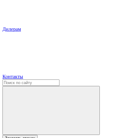
Дилерам
Контакты