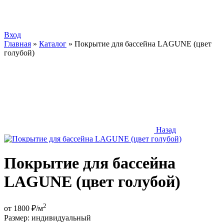
Вход
Главная
»
Каталог
»
Покрытие для бассейна LAGUNE (цвет
голубой)
Назад
Покрытие для бассейна
LAGUNE (цвет голубой)
2
от
1800
₽/м
Размер:
индивидуальный