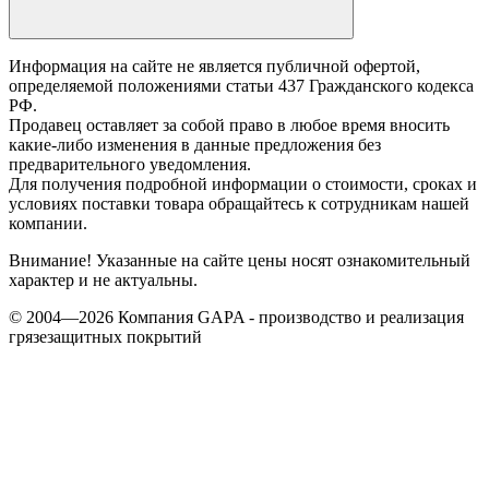
Информация на сайте не является публичной офертой,
определяемой положениями статьи 437 Гражданского кодекса
РФ.
Продавец оставляет за собой право в любое время вносить
какие-либо изменения в данные предложения без
предварительного уведомления.
Для получения подробной информации о стоимости, сроках и
условиях поставки товара обращайтесь к сотрудникам нашей
компании.
Внимание! Указанные на сайте цены носят ознакомительный
характер и не актуальны.
© 2004—2026 Компания GAPA - производство и реализация
грязезащитных покрытий