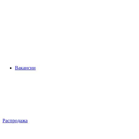
Вакансии
Распродажа