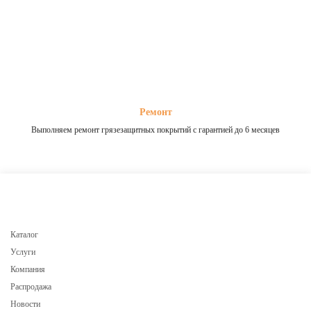
Ремонт
Выполняем ремонт грязезащитных покрытий с гарантией до 6 месяцев
Каталог
Услуги
Компания
Распродажа
Новости