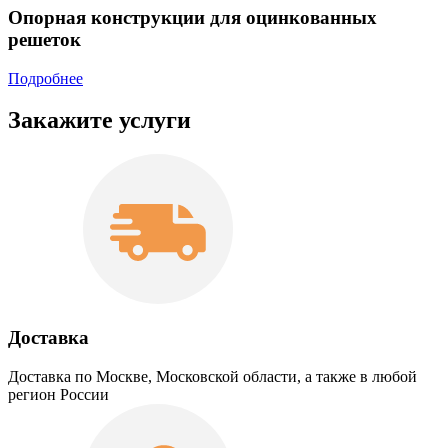
Опорная конструкции для оцинкованных
решеток
Подробнее
Закажите услуги
Доставка
Доставка по Москве, Московской области, а также в любой
регион России