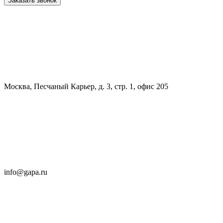
Заказать звонок
Москва, Песчаный Карьер, д. 3, стр. 1, офис 205
info@gapa.ru