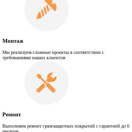
Монтаж
Мы реализуем сложные проекты в соответствии с
требованиями наших клиентов
Ремонт
Выполняем ремонт грязезащитных покрытий с гарантией до 6
месяцев