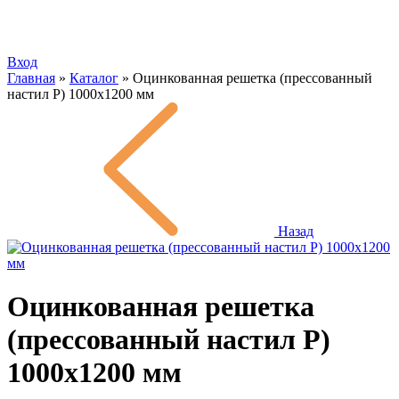
Вход
Главная
»
Каталог
»
Оцинкованная решетка (прессованный
настил Р) 1000х1200 мм
Назад
Оцинкованная решетка
(прессованный настил Р)
1000х1200 мм