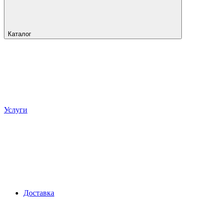
Каталог
Услуги
Доставка