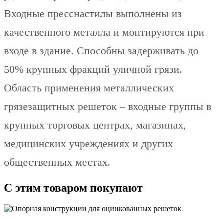
Входные пресснастилы выполнены из
качественного металла и монтируются при
входе в здание. Способны задерживать до
50% крупных фракций уличной грязи.
Область применения металлических
грязезащитных решеток – входные группы в
крупных торговых центрах, магазинах,
медицинских учреждениях и других
общественных местах.
С этим товаром покупают