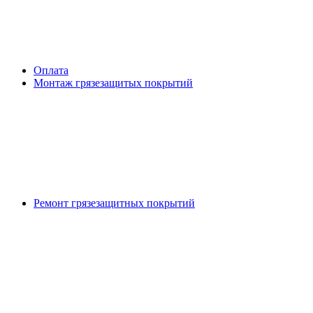
Оплата
Монтаж грязезащитых покрытий
Ремонт грязезащитных покрытий