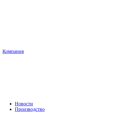
Компания
Новости
Производство