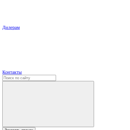
Дилерам
Контакты