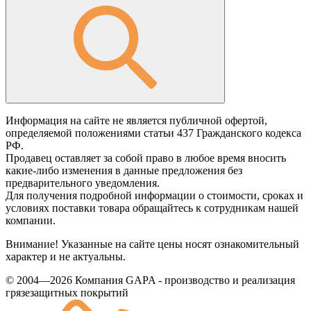
Информация на сайте не является публичной офертой,
определяемой положениями статьи 437 Гражданского кодекса
РФ.
Продавец оставляет за собой право в любое время вносить
какие-либо изменения в данные предложения без
предварительного уведомления.
Для получения подробной информации о стоимости, сроках и
условиях поставки товара обращайтесь к сотрудникам нашей
компании.
Внимание! Указанные на сайте цены носят ознакомительный
характер и не актуальны.
© 2004—2026 Компания GAPA - производство и реализация
грязезащитных покрытий