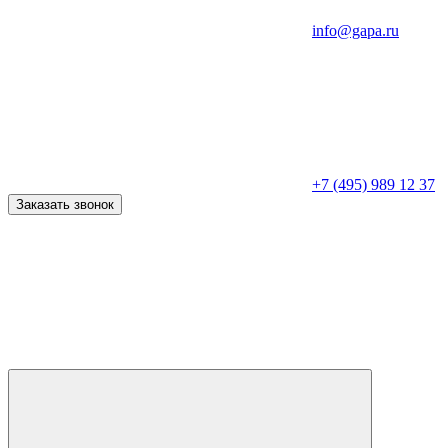
info@gapa.ru
+7 (495) 989 12 37
Заказать звонок