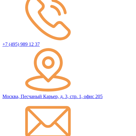
+7 (495) 989 12 37
Москва, Песчаный Карьер, д. 3, стр. 1, офис 205