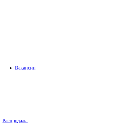
Вакансии
Распродажа