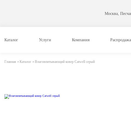
Москва, Песчан
Каталог
Услуги
Компания
Распродажа
Главная
»
Каталог
»
Влаговпитывающий ковер Catwell серый