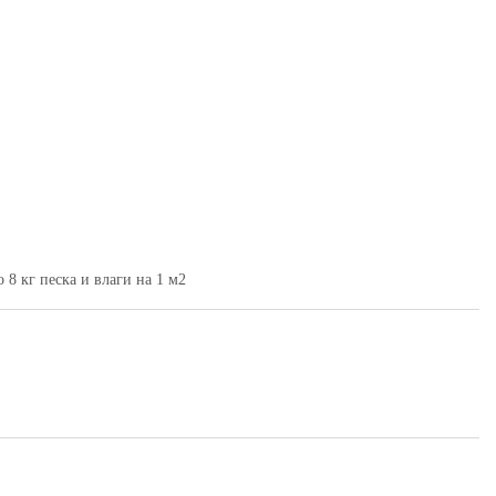
8 кг песка и влаги на 1 м2