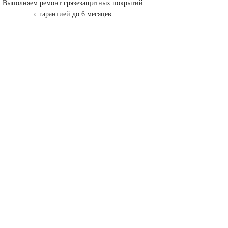
Выполняем ремонт грязезащитных покрытий
с гарантией до 6 месяцев