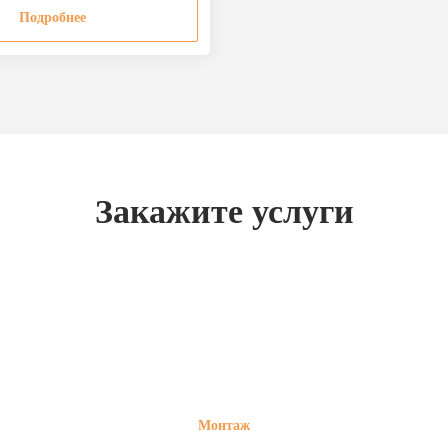
Подробнее
Закажите услуги
Монтаж