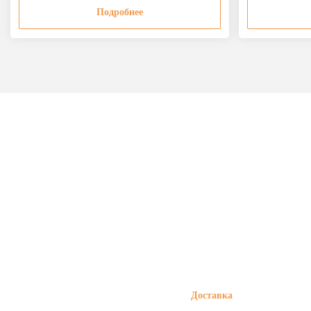
Подробнее
Доставка