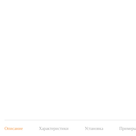
Описание
Характеристики
Установка
Примеры