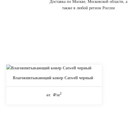
Доставка по Москве, Московской области, а
также в любой регион России
Влаговпитывающий ковер Catwell черный
2
от
₽/м