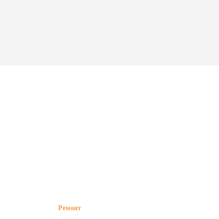
Ремонт