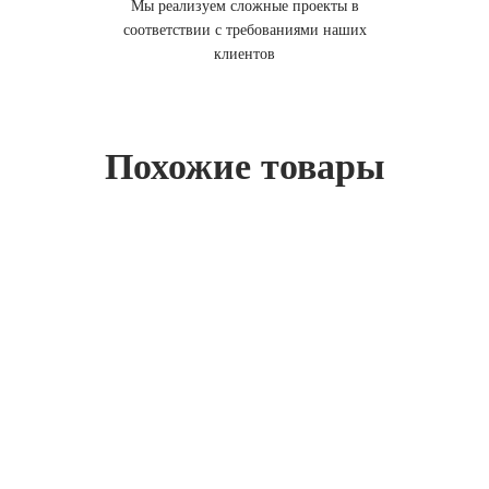
Мы реализуем сложные проекты в
соответствии с требованиями наших
клиентов
Похожие товары