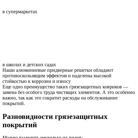
в супермаркетах
в школах и детских садах
Наши алюминиевые придверные решетки обладают
противоскользящим эффектом и наделены высокой
стойкостью к коррозии и износу
Еще одно преимущество таких грязезащитных ковриков —
замена без особого труда чистящих элементов.
А это особенно
важно, так как это сократит расходы на обслуживание
покрытий.
Разновидности грязезащитных
покрытий
Можно выделить несколько их видов: