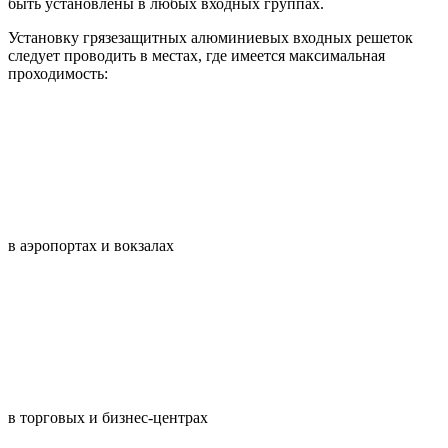
быть установлены в любых входных группах.
Установку грязезащитных алюминиевых входных решеток
следует проводить в местах, где имеется максимальная
проходимость:
в аэропортах и вокзалах
в торговых и бизнес-центрах