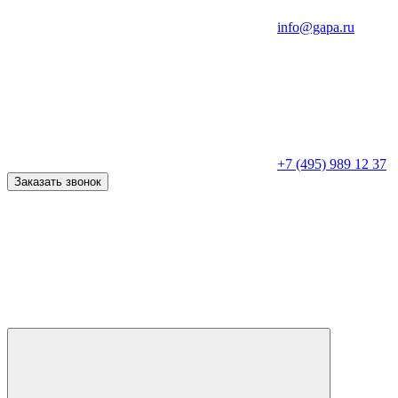
info@gapa.ru
+7 (495) 989 12 37
Заказать звонок