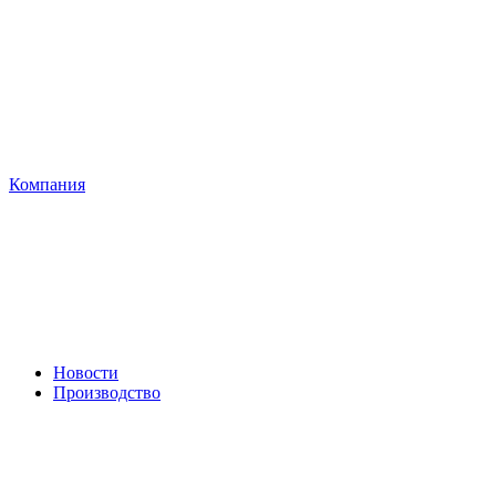
Компания
Новости
Производство