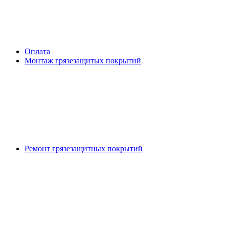
Оплата
Монтаж грязезащитых покрытий
Ремонт грязезащитных покрытий