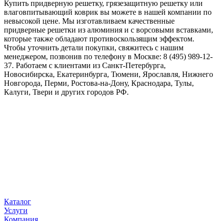
Купить придверную решетку, грязезащитную решетку или
влаговпитывающий коврик вы можете в нашей компании по
невысокой цене. Мы изготавливаем качественные
придверные решетки из алюминия и с ворсовыми вставками,
которые также обладают противоскользящим эффектом.
Чтобы уточнить детали покупки, свяжитесь с нашим
менеджером, позвонив по телефону в Москве: 8 (495) 989-12-
37. Работаем с клиентами из Санкт-Петербурга,
Новосибирска, Екатеринбурга, Тюмени, Ярославля, Нижнего
Новгорода, Перми, Ростова-на-Дону, Краснодара, Тулы,
Калуги, Твери и других городов РФ.
Каталог
Услуги
Компания