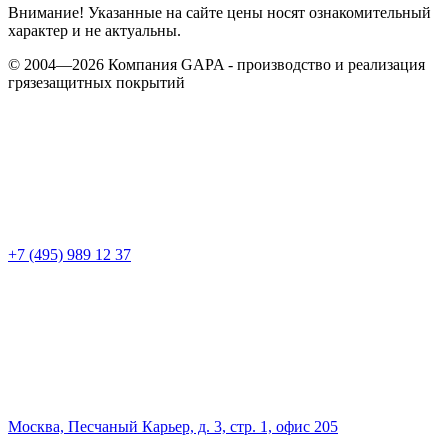
Внимание! Указанные на сайте цены носят ознакомительный
характер и не актуальны.
© 2004—2026 Компания GAPA - производство и реализация
грязезащитных покрытий
+7 (495) 989 12 37
Москва, Песчаный Карьер, д. 3, стр. 1, офис 205