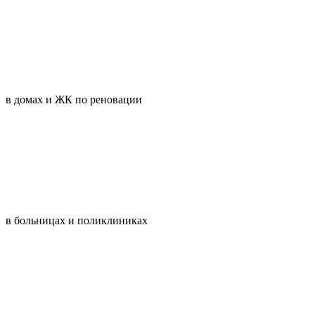
в домах и ЖК по реновации
в больницах и поликлиниках