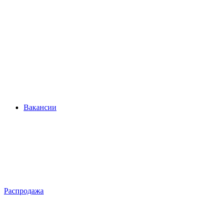
Вакансии
Распродажа