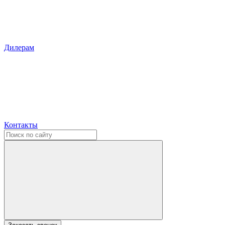
Дилерам
Контакты