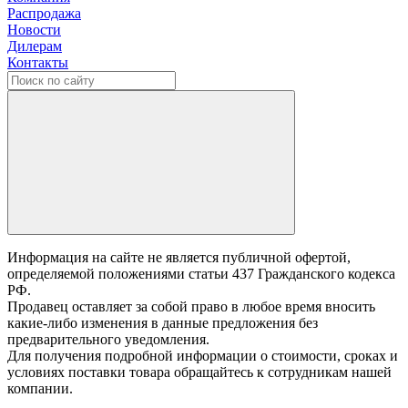
Распродажа
Новости
Дилерам
Контакты
Информация на сайте не является публичной офертой,
определяемой положениями статьи 437 Гражданского кодекса
РФ.
Продавец оставляет за собой право в любое время вносить
какие-либо изменения в данные предложения без
предварительного уведомления.
Для получения подробной информации о стоимости, сроках и
условиях поставки товара обращайтесь к сотрудникам нашей
компании.