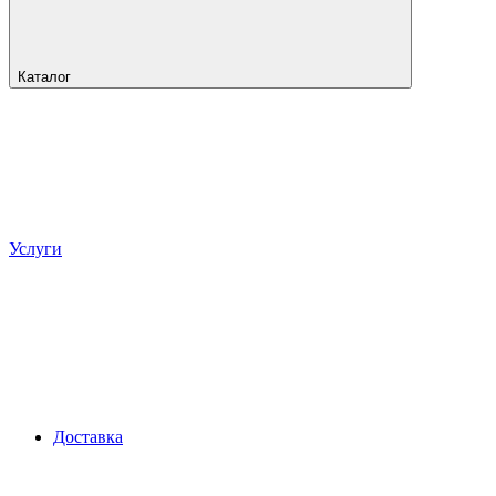
Каталог
Услуги
Доставка