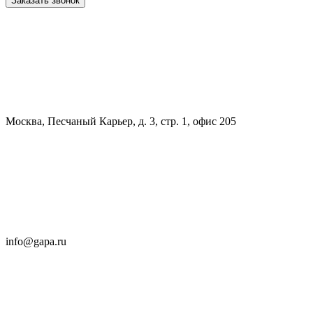
Заказать звонок
Москва, Песчаный Карьер, д. 3, стр. 1, офис 205
info@gapa.ru