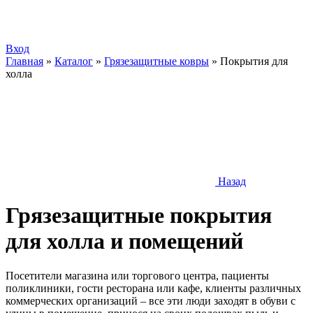
Вход
Главная
»
Каталог
»
Грязезащитные ковры
»
Покрытия для
холла
Назад
Грязезащитные покрытия
для холла и помещений
Посетители магазина или торгового центра, пациенты
поликлиники, гости ресторана или кафе, клиенты различных
коммерческих организаций – все эти люди заходят в обуви с