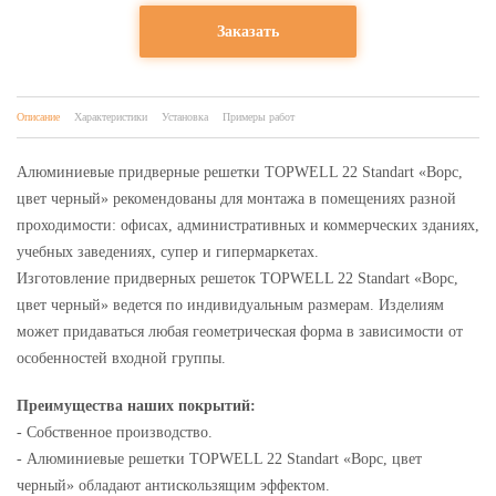
Заказать
Описание
Характеристики
Установка
Примеры работ
Алюминиевые придверные решетки TOPWELL 22 Standart «Ворс,
цвет черный» рекомендованы для монтажа в помещениях разной
проходимости: офисах, административных и коммерческих зданиях,
учебных заведениях, супер и гипермаркетах.
Изготовление придверных решеток TOPWELL 22 Standart «Ворс,
цвет черный» ведется по индивидуальным размерам. Изделиям
может придаваться любая геометрическая форма в зависимости от
особенностей входной группы.
Преимущества наших покрытий:
- Собственное производство.
- Алюминиевые решетки TOPWELL 22 Standart «Ворс, цвет
черный» обладают антискользящим эффектом.