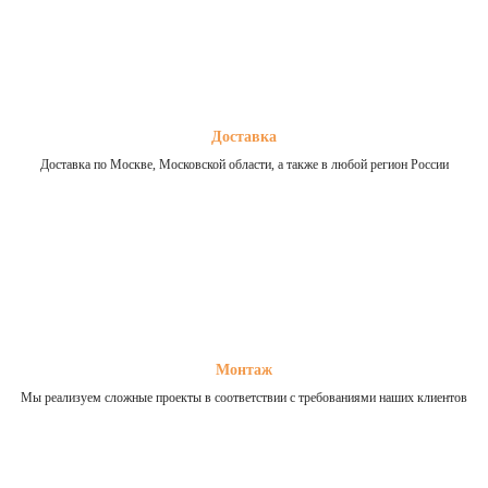
Доставка
Доставка по Москве, Московской области, а также в любой регион России
Монтаж
Мы реализуем сложные проекты в соответствии с требованиями наших клиентов