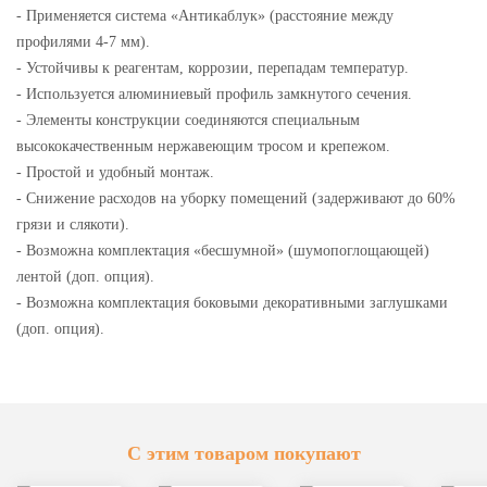
- Применяется система «Антикаблук» (расстояние между
профилями 4-7 мм).
- Устойчивы к реагентам, коррозии, перепадам температур.
- Используется алюминиевый профиль замкнутого сечения.
- Элементы конструкции соединяются специальным
высококачественным нержавеющим тросом и крепежом.
- Простой и удобный монтаж.
- Снижение расходов на уборку помещений (задерживают до 60%
грязи и слякоти).
- Возможна комплектация «бесшумной» (шумопоглощающей)
лентой (доп. опция).
- Возможна комплектация боковыми декоративными заглушками
(доп. опция).
С этим товаром покупают