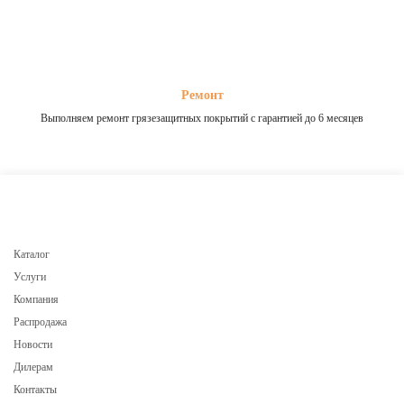
Ремонт
Выполняем ремонт грязезащитных покрытий с гарантией до 6 месяцев
Каталог
Услуги
Компания
Распродажа
Новости
Дилерам
Контакты