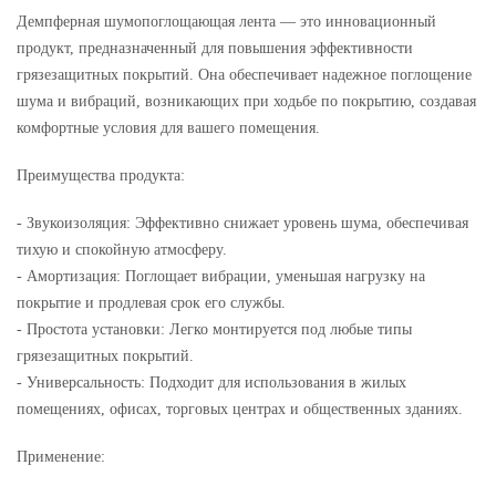
Демпферная шумопоглощающая лента — это инновационный
продукт, предназначенный для повышения эффективности
грязезащитных покрытий. Она обеспечивает надежное поглощение
шума и вибраций, возникающих при ходьбе по покрытию, создавая
комфортные условия для вашего помещения.
Преимущества продукта:
- Звукоизоляция: Эффективно снижает уровень шума, обеспечивая
тихую и спокойную атмосферу.
- Амортизация: Поглощает вибрации, уменьшая нагрузку на
покрытие и продлевая срок его службы.
- Простота установки: Легко монтируется под любые типы
грязезащитных покрытий.
- Универсальность: Подходит для использования в жилых
помещениях, офисах, торговых центрах и общественных зданиях.
Применение: