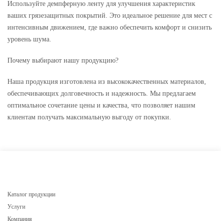
Используйте демпферную ленту для улучшения характеристик
ваших грязезащитных покрытий. Это идеальное решение для мест с
интенсивным движением, где важно обеспечить комфорт и снизить
уровень шума.
Почему выбирают нашу продукцию?
Наша продукция изготовлена из высококачественных материалов,
обеспечивающих долговечность и надежность. Мы предлагаем
оптимальное сочетание цены и качества, что позволяет нашим
клиентам получать максимальную выгоду от покупки.
Каталог продукции
Услуги
Компания