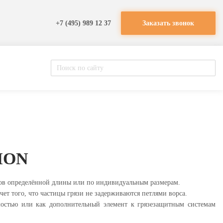
+7 (495) 989 12 37
Заказать звонок
ION
нов определённой длины или по индивидуальным размерам.
чет того, что частицы грязи не задерживаются петлями ворса.
остью или как дополнительный элемент к грязезащитным системам