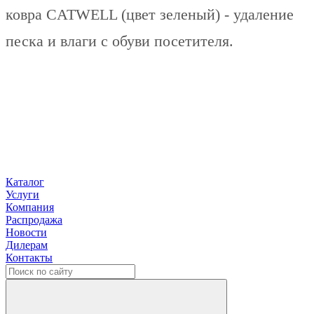
ковра CATWELL (цвет зеленый) - удаление
песка и влаги с обуви посетителя.
Каталог
Услуги
Компания
Распродажа
Новости
Дилерам
Контакты