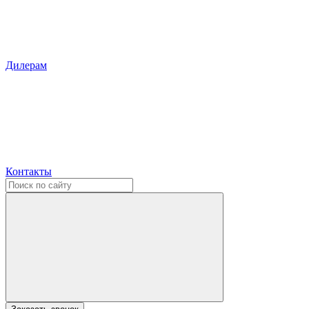
Дилерам
Контакты