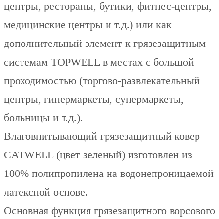
центры, рестораны, бутики, фитнес-центры,
медицинские центры и т.д.) или как
дополнительный элемент к грязезащитным
системам TOPWELL в местах с большой
проходимостью (торгово-развлекательный
центры, гипермаркеты, супермаркеты,
больницы и т.д.).
Влаговпитывающий грязезащитный ковер
CATWELL (цвет зеленый) изготовлен из
100% полипропилена на водонепроницаемой
латексной основе.
Основная функция грязезащитного ворсового