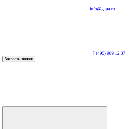
info@gapa.ru
+7 (495) 989 12 37
Заказать звонок