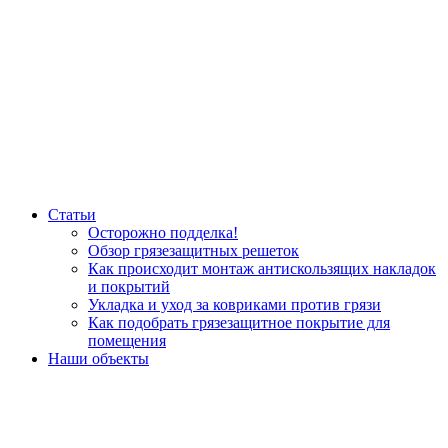
Статьи
Осторожно подделка!
Обзор грязезащитных решеток
Как происходит монтаж антискользящих накладок
и покрытий
Укладка и уход за ковриками против грязи
Как подобрать грязезащитное покрытие для
помещения
Наши объекты