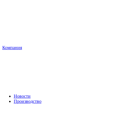
Компания
Новости
Производство