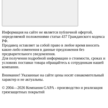
Информация на сайте не является публичной офертой,
определяемой положениями статьи 437 Гражданского кодекса
РФ.
Продавец оставляет за собой право в любое время вносить
какие-либо изменения в данные предложения без
предварительного уведомления.
Для получения подробной информации о стоимости, сроках и
условиях поставки товара обращайтесь к сотрудникам нашей
компании.
Внимание! Указанные на сайте цены носят ознакомительный
характер и не актуальны.
© 2004—2026 Компания GAPA - производство и реализация
грязезащитных покрытий