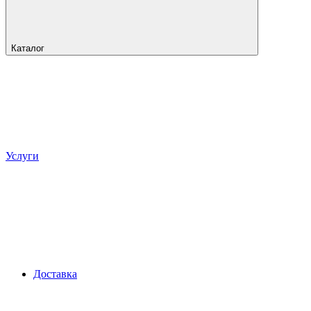
Каталог
Услуги
Доставка