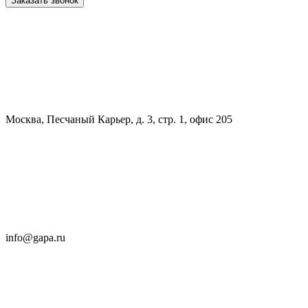
Заказать звонок
Москва, Песчаный Карьер, д. 3, стр. 1, офис 205
info@gapa.ru