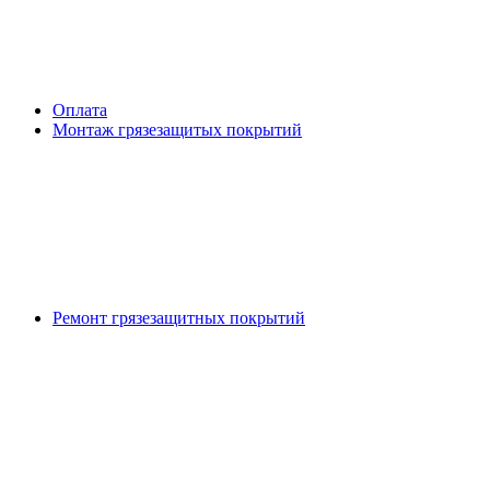
Оплата
Монтаж грязезащитых покрытий
Ремонт грязезащитных покрытий