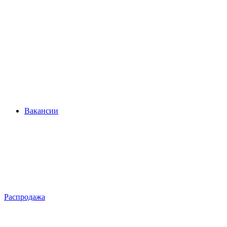
Вакансии
Распродажа