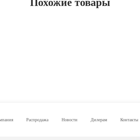
Похожие товары
мпания
Распродажа
Новости
Дилерам
Контакты