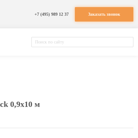
+7 (495) 989 12 37
Заказать звонок
ck 0,9х10 м