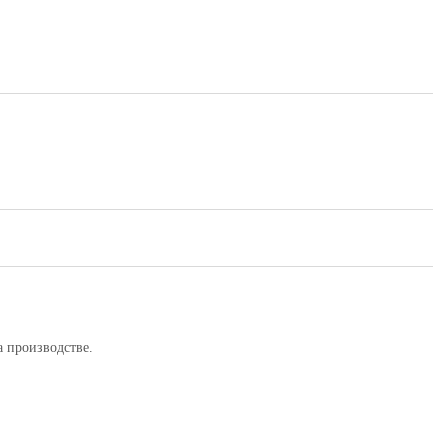
а производстве.