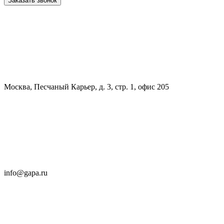
Заказать звонок
Москва, Песчаный Карьер, д. 3, стр. 1, офис 205
info@gapa.ru