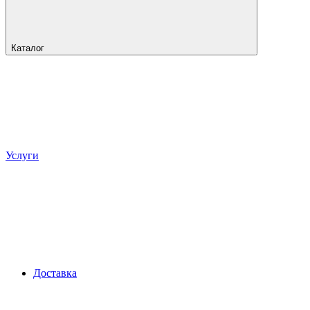
Каталог
Услуги
Доставка