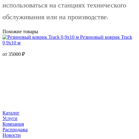
использоваться на станциях технического
обслуживания или на производстве.
Похожие товары
Резиновый коврик Track
0,9х10 м
от
35000
₽
Каталог
Услуги
Компания
Распродажа
Новости