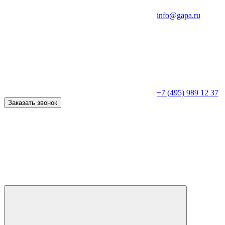
info@gapa.ru
+7 (495) 989 12 37
Заказать звонок