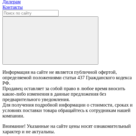
Дилерам
Контакты
Информация на сайте не является публичной офертой,
определяемой положениями статьи 437 Гражданского кодекса
РФ.
Продавец оставляет за собой право в любое время вносить
какие-либо изменения в данные предложения без
предварительного уведомления.
Для получения подробной информации о стоимости, сроках и
условиях поставки товара обращайтесь к сотрудникам нашей
компании.
Внимание! Указанные на сайте цены носят ознакомительный
характер и не актуальны.