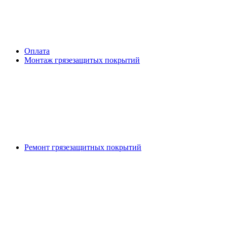
Оплата
Монтаж грязезащитых покрытий
Ремонт грязезащитных покрытий