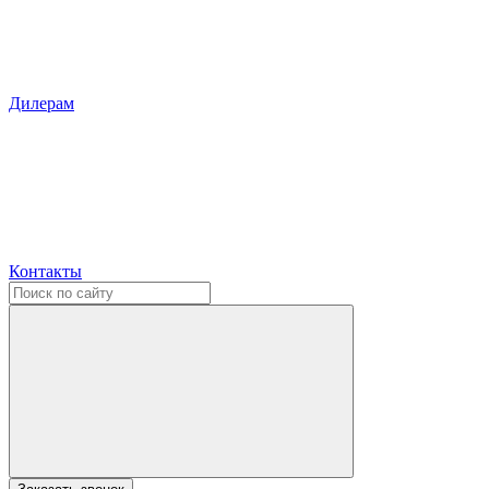
Дилерам
Контакты