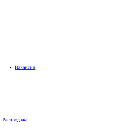
Вакансии
Распродажа