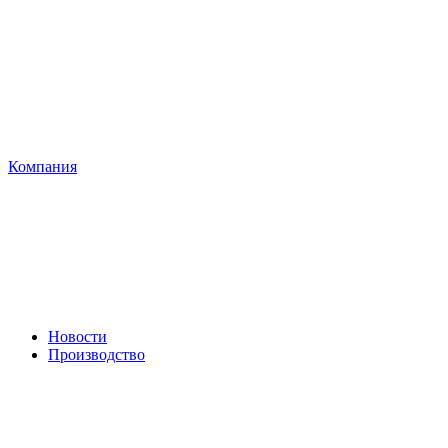
Компания
Новости
Производство