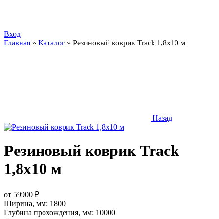
Вход
Главная
»
Каталог
»
Резиновый коврик Track 1,8х10 м
Назад
Резиновый коврик Track
1,8х10 м
от
59900
₽
Ширина, мм:
1800
Глубина прохождения, мм:
10000