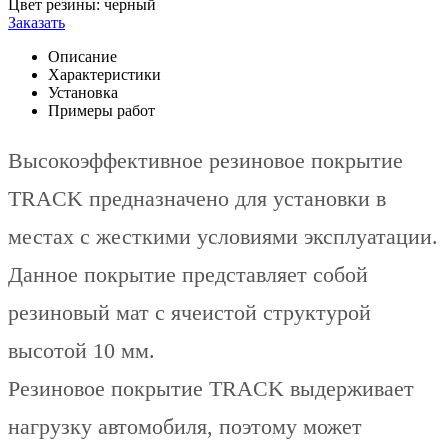
Цвет резины:
черный
Заказать
Описание
Характеристики
Установка
Примеры работ
Высокоэффективное резиновое покрытие
TRACK предназначено для установки в
местах с жесткими условиями эксплуатации.
Данное покрытие представляет собой
резиновый мат с ячеистой структурой
высотой 10 мм.
Резиновое покрытие TRACK выдерживает
нагрузку автомобиля, поэтому может