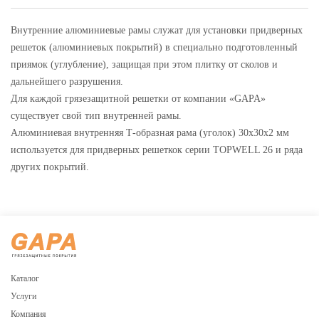
Внутренние алюминиевые рамы служат для установки придверных
решеток (алюминиевых покрытий) в специально подготовленный
приямок (углубление), защищая при этом плитку от сколов и
дальнейшего разрушения.
Для каждой грязезащитной решетки от компании «GAPA»
существует свой тип внутренней рамы.
Алюминиевая внутренняя Т-образная рама (уголок) 30х30х2 мм
используется для придверных решеткок серии TOPWELL 26 и ряда
других покрытий.
Каталог
Услуги
Компания