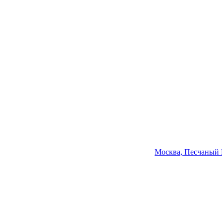
Москва, Песчаный Ка