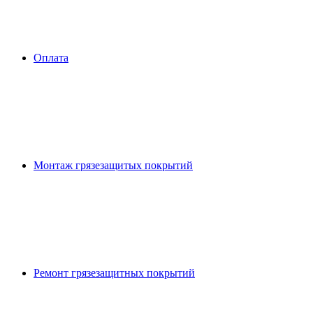
Оплата
Монтаж грязезащитых покрытий
Ремонт грязезащитных покрытий