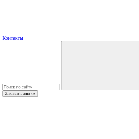
Контакты
Заказать звонок