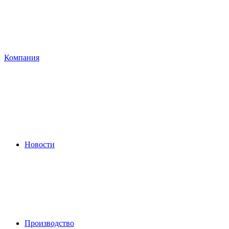
Компания
Новости
Производство