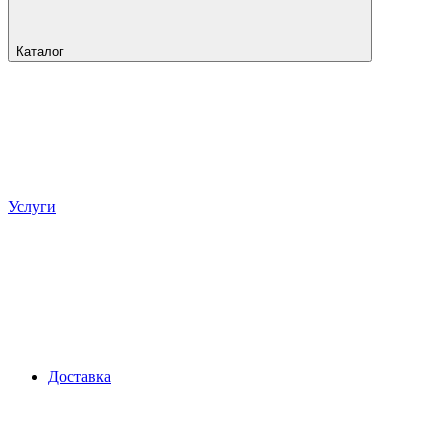
Каталог
Услуги
Доставка