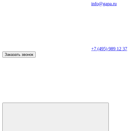
info@gapa.ru
+7 (495) 989 12 37
Заказать звонок