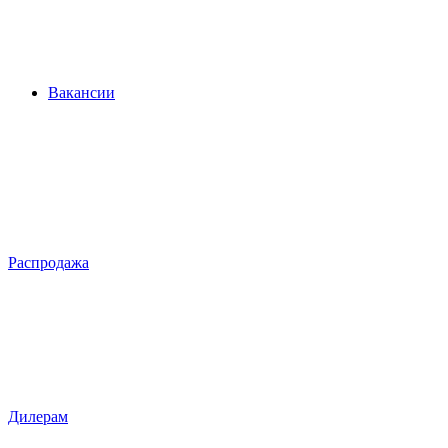
Вакансии
Распродажа
Дилерам