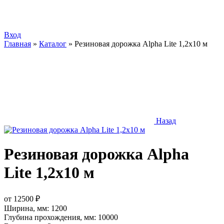
Вход
Главная
»
Каталог
»
Резиновая дорожка Alpha Lite 1,2х10 м
Назад
Резиновая дорожка Alpha
Lite 1,2х10 м
от
12500
₽
Ширина, мм:
1200
Глубина прохождения, мм:
10000