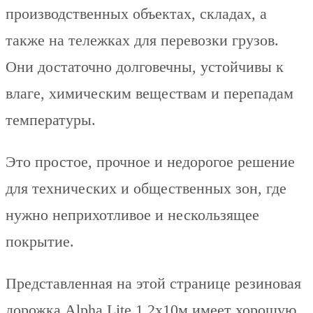
производственных объектах, складах, а
также на тележках для перевозки грузов.
Они достаточно долговечны, устойчивы к
влаге, химическим веществам и перепадам
температуры.
Это простое, прочное и недорогое решение
для технических и общественных зон, где
нужно неприхотливое и нескользящее
покрытие.
Представленная на этой странице резиновая
дорожка Alpha Lite 1,2х10м имеет хорошую