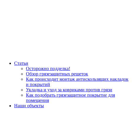
Статьи
Осторожно подделка!
Обзор грязезащитных решеток
Как происходит монтаж антискользящих накладок
и покрытий
Укладка и уход за ковриками против грязи
Как подобрать грязезащитное покрытие для
помещения
Наши объекты