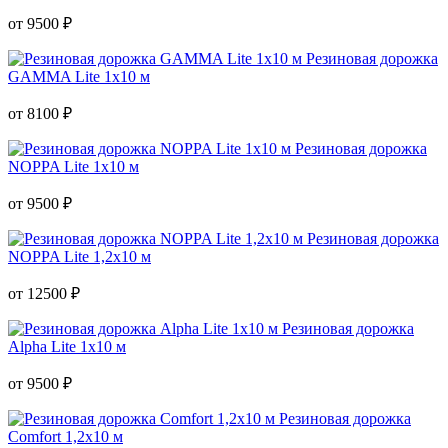
от
9500
₽
Резиновая дорожка
GAMMA Lite 1х10 м
от
8100
₽
Резиновая дорожка
NOPPA Lite 1х10 м
от
9500
₽
Резиновая дорожка
NOPPA Lite 1,2х10 м
от
12500
₽
Резиновая дорожка
Alpha Lite 1х10 м
от
9500
₽
Резиновая дорожка
Comfort 1,2х10 м