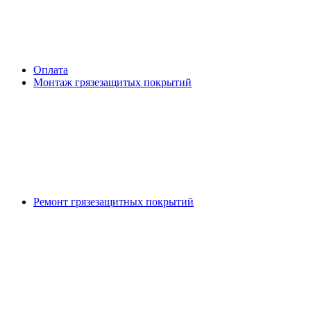
Оплата
Монтаж грязезащитых покрытий
Ремонт грязезащитных покрытий