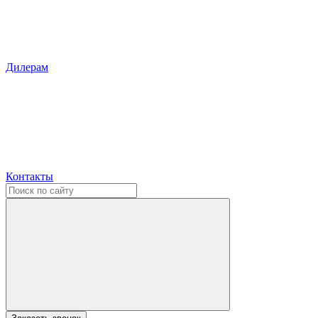
Дилерам
Контакты