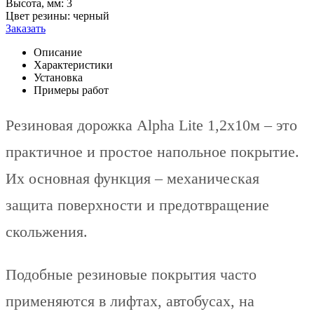
Высота, мм:
3
Цвет резины:
черный
Заказать
Описание
Характеристики
Установка
Примеры работ
Резиновая дорожка Alpha Lite 1,2x10м – это
практичное и простое напольное покрытие.
Их основная функция – механическая
защита поверхности и предотвращение
скольжения.
Подобные резиновые покрытия часто
применяются в лифтах, автобусах, на