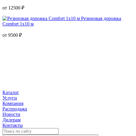
от
12500
₽
Резиновая дорожка
Comfort 1х10 м
от
9500
₽
Каталог
Услуги
Компания
Распродажа
Новости
Дилерам
Контакты