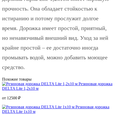
прочность. Она обладает стойкостью к
истиранию и потому прослужит долгое
время. Дорожка имеет простой, приятный,
но ненавязчивый внешний вид. Уход за ней
крайне простой – ее достаточно иногда
промывать водой, можно добавить моющее
средство.
Похожие товары
Резиновая дорожка
DELTA Lite 1,2х10 м
от
12500
₽
Резиновая дорожка
DELTA Lite 1х10 м