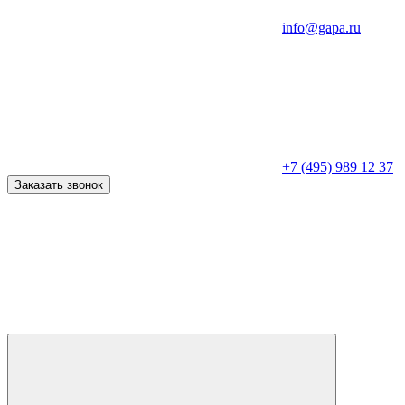
info@gapa.ru
+7 (495) 989 12 37
Заказать звонок