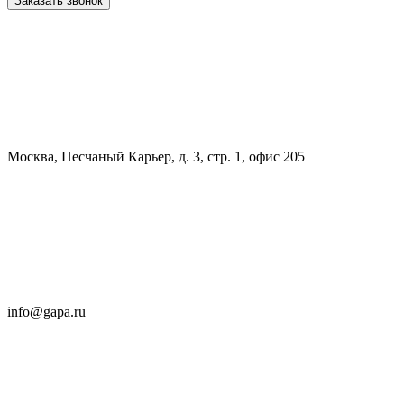
Заказать звонок
Москва, Песчаный Карьер, д. 3, стр. 1, офис 205
info@gapa.ru