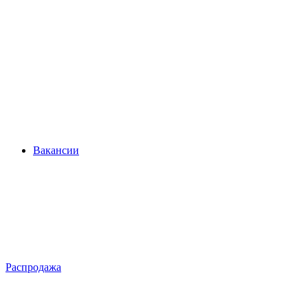
Вакансии
Распродажа