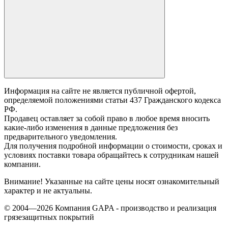
Информация на сайте не является публичной офертой,
определяемой положениями статьи 437 Гражданского кодекса
РФ.
Продавец оставляет за собой право в любое время вносить
какие-либо изменения в данные предложения без
предварительного уведомления.
Для получения подробной информации о стоимости, сроках и
условиях поставки товара обращайтесь к сотрудникам нашей
компании.
Внимание! Указанные на сайте цены носят ознакомительный
характер и не актуальны.
© 2004—2026 Компания GAPA - производство и реализация
грязезащитных покрытий