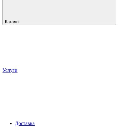
Каталог
Услуги
Доставка