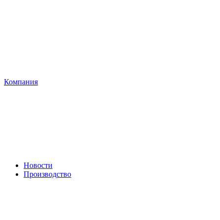
Компания
Новости
Производство