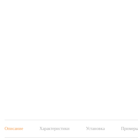
Описание
Характеристики
Установка
Примеры