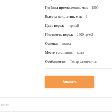
Глубина прохождения, мм:
1500
Высота покрытия, мм:
6
Цвет ворса:
черный
Плотность ворса:
2400 гр/м2
Основа:
винил
Место установки:
холл
Особенности:
Товар закончился.
Заказать
 работ