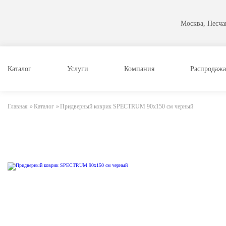
Москва, Песчан
Каталог
Услуги
Компания
Распродажа
Главная
»
Каталог
»
Придверный коврик SPECTRUM 90х150 см черный