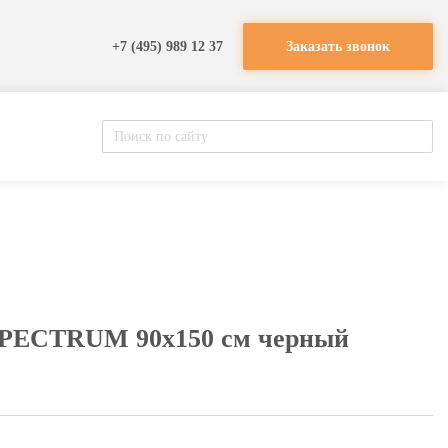
+7 (495) 989 12 37
Заказать звонок
SPECTRUM 90х150 см черный