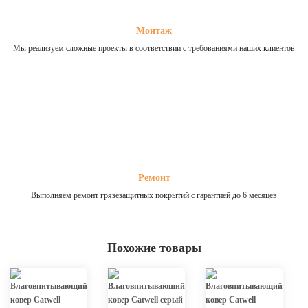
Монтаж
Мы реализуем сложные проекты в соответствии с требованиями наших клиентов
Ремонт
Выполняем ремонт грязезащитных покрытий с гарантией до 6 месяцев
Похожие товары