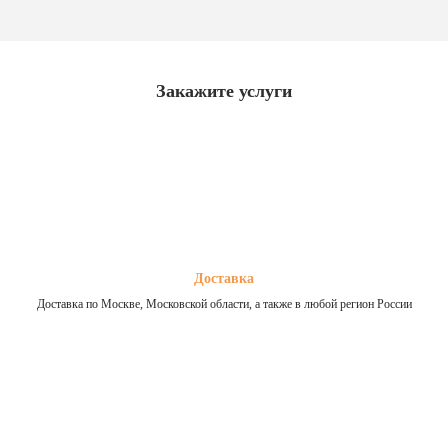
Закажите услуги
Доставка
Доставка по Москве, Московской области, а также в любой регион России