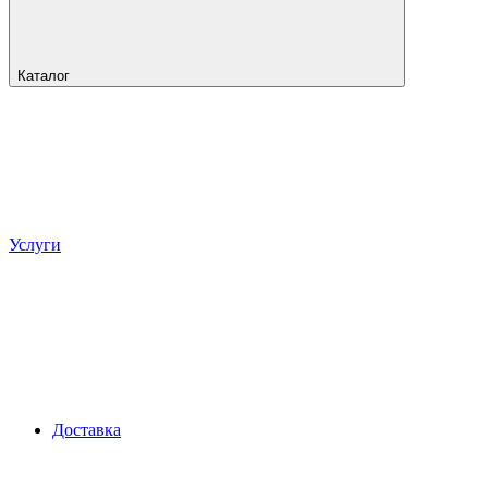
Каталог
Услуги
Доставка