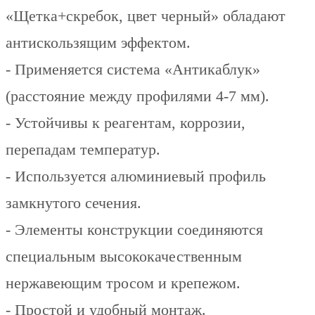
«Щетка+скребок, цвет черный» обладают
антискользящим эффектом.
- Применяется система «Антикаблук»
(расстояние между профилями 4-7 мм).
- Устойчивы к реагентам, коррозии,
перепадам температур.
- Используется алюминиевый профиль
замкнутого сечения.
- Элементы конструкции соединяются
специальным высококачественным
нержавеющим тросом и крепежом.
- Простой и удобный монтаж.