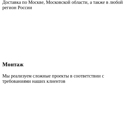
Доставка по Москве, Московской области, а также в любой
регион России
Монтаж
Мы реализуем сложные проекты в соответствии с
требованиями наших клиентов