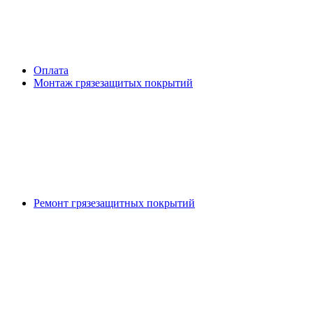
Оплата
Монтаж грязезащитых покрытий
Ремонт грязезащитных покрытий