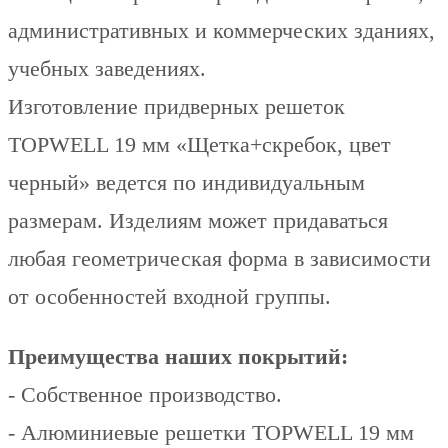
административных и коммерческих зданиях,
учебных заведениях.
Изготовление придверных решеток
TOPWELL 19 мм «Щетка+скребок, цвет
черный» ведется по индивидуальным
размерам. Изделиям может придаваться
любая геометрическая форма в зависимости
от особенностей входной группы.
Преимущества наших покрытий:
- Собственное производство.
- Алюминиевые решетки TOPWELL 19 мм