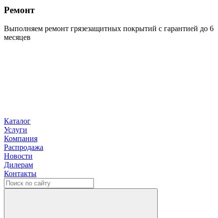
Ремонт
Выполняем ремонт грязезащитных покрытий с гарантией до 6
месяцев
Каталог
Услуги
Компания
Распродажа
Новости
Дилерам
Контакты