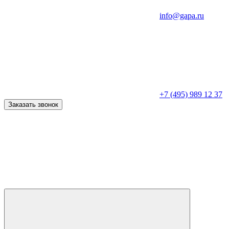
info@gapa.ru
+7 (495) 989 12 37
Заказать звонок