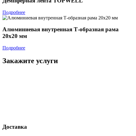
Дeмпферная лента TOPWELL
Подробнее
Алюминиевая внутренная Т-образная рама
20х20 мм
Подробнее
Закажите услуги
Доставка