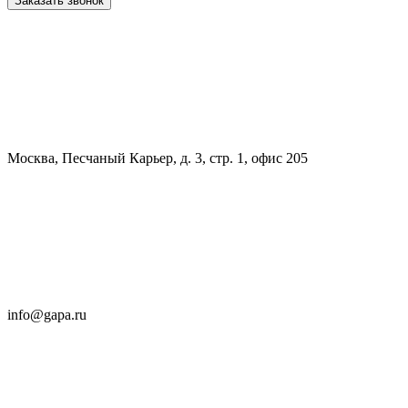
Заказать звонок
Москва, Песчаный Карьер, д. 3, стр. 1, офис 205
info@gapa.ru