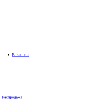
Вакансии
Распродажа