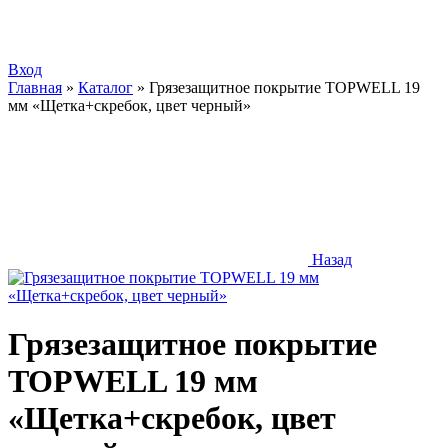
Вход
Главная
»
Каталог
»
Грязезащитное покрытие TOPWELL 19
мм «Щетка+скребок, цвет черный»
Назад
Грязезащитное покрытие
TOPWELL 19 мм
«Щетка+скребок, цвет