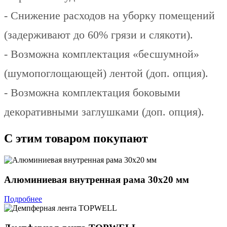
- Снижение расходов на уборку помещений
(задерживают до 60% грязи и слякоти).
- Возможна комплектация «бесшумной»
(шумопоглощающей) лентой (доп. опция).
- Возможна комплектация боковыми
декоративными заглушками (доп. опция).
С этим товаром покупают
Алюминиевая внутренная рама 30х20 мм
Подробнее