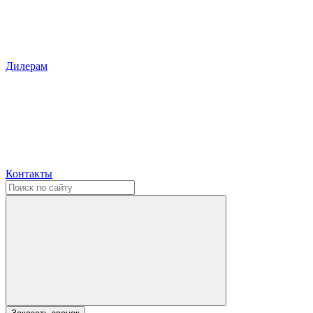
Дилерам
Контакты