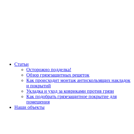
Статьи
Осторожно подделка!
Обзор грязезащитных решеток
Как происходит монтаж антискользящих накладок
и покрытий
Укладка и уход за ковриками против грязи
Как подобрать грязезащитное покрытие для
помещения
Наши объекты