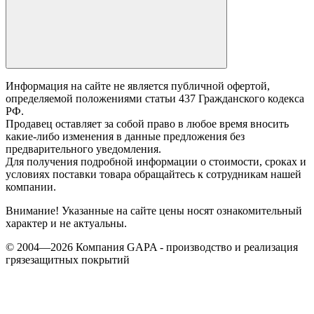
Информация на сайте не является публичной офертой,
определяемой положениями статьи 437 Гражданского кодекса
РФ.
Продавец оставляет за собой право в любое время вносить
какие-либо изменения в данные предложения без
предварительного уведомления.
Для получения подробной информации о стоимости, сроках и
условиях поставки товара обращайтесь к сотрудникам нашей
компании.
Внимание! Указанные на сайте цены носят ознакомительный
характер и не актуальны.
© 2004—2026 Компания GAPA - производство и реализация
грязезащитных покрытий