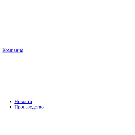
Компания
Новости
Производство