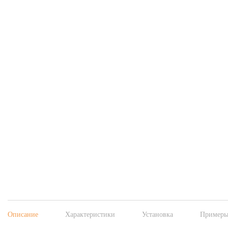
Описание
Характеристики
Установка
Примеры