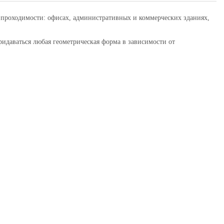
проходимости: офисах, административных и коммерческих зданиях,
идаваться любая геометрическая форма в зависимости от