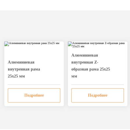
Алюминиевая
Алюминиевая
внутренная Z-
внутренная рама
образная рама 25х25
25х25 мм
мм
Подробнее
Подробнее