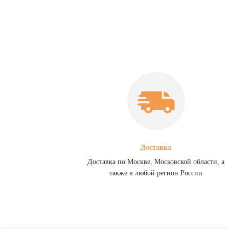
Доставка
Доставка по Москве, Московской области, а
также в любой регион России