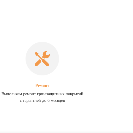
Ремонт
Выполняем ремонт грязезащитных покрытий
с гарантией до 6 месяцев