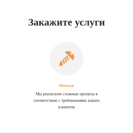
Закажите услуги
Монтаж
Мы реализуем сложные проекты в
соответствии с требованиями наших
клиентов