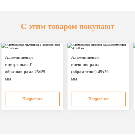
С этим товаром покупают
Алюминиевая
Алюминиевая
внутренная Т-
внешняя рама
образная рама 25х25
(обрамление) 45х20
мм
мм
Подробнее
Подробнее