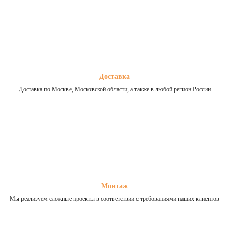
Доставка
Доставка по Москве, Московской области, а также в любой регион России
Монтаж
Мы реализуем сложные проекты в соответствии с требованиями наших клиентов