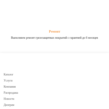
Ремонт
Выполняем ремонт грязезащитных покрытий с гарантией до 6 месяцев
Каталог
Услуги
Компания
Распродажа
Новости
Дилерам