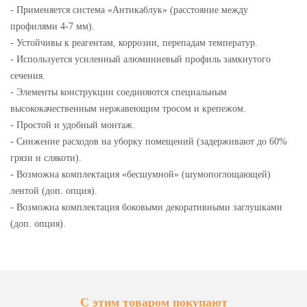
- Применяется система «Антикаблук» (расстояние между
профилями 4-7 мм).
- Устойчивы к реагентам, коррозии, перепадам температур.
- Используется усиленный алюминиевый профиль замкнутого
сечения.
- Элементы конструкции соединяются специальным
высококачественным нержавеющим тросом и крепежом.
- Простой и удобный монтаж.
- Снижение расходов на уборку помещений (задерживают до 60%
грязи и слякоти).
- Возможна комплектация «бесшумной» (шумопоглощающей)
лентой (доп. опция).
- Возможна комплектация боковыми декоративными заглушками
(доп. опция).
С этим товаром покупают