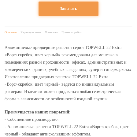
Заказать
Описание
Характеристики
Установка
Примеры работ
Алюминиевые придверные решетки серии TOPWELL 22 Extra
«Ворс+скребок, цвет черный» рекомендованы для монтажа в
помещениях разной проходимости: офисах, административных и
коммерческих зданиях, учебных заведениях, супер и гипермаркетах.
Изготовление придверных решеток TOPWELL 22 Extra
«Ворс+скребок, цвет черный» ведется по индивидуальным
размерам. Изделиям может придаваться любая геометрическая
форма в зависимости от особенностей входной группы.
Преимущества наших покрытий:
- Собственное производство.
- Алюминиевые решетки TOPWELL 22 Extra «Ворс+скребок, цвет
черный» обладают антискользящим эффектом.