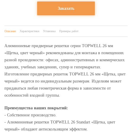
Заказать
Описание
Характеристики
Установка
Примеры работ
Алюминиевые придверные решетки серии TOPWELL 26 мм
«Щетка, цвет черный» рекомендованы для монтажа в помещениях
разной проходимости: офисах, административных и коммерческих
зданиях, учебных заведениях, супер и гипермаркетах.
Изготовление придверных решеток TOPWELL 26 мм «Щетка, цвет
черный» ведется по индивидуальным размерам. Изделиям может
придаваться любая геометрическая форма в зависимости от
особенностей входной группы.
Преимущества наших покрытий:
- Собственное производство.
- Алюминиевые решетки TOPWELL 26 Standart «Щетка, цвет
черный» обладают антискользящим эффектом.