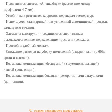
- Применяется система «Антикаблук» (расстояние между
профилями 4-7 мм).
- Устойчивы к реагентам, коррозии, перепадам температур.
- Используется стандартный или усиленный алюминиевый профиль
замкнутого сечения.
- Элементы конструкции соединяются специальным
высококачественным нержавеющим тросом и крепежом.
- Простой и удобный монтаж.
- Снижение расходов на уборку помещений (задерживают до 60%
грязи и слякоти).
- Возможна комплектация «бесшумной» (шумопоглощающей)
лентой (доп. опция).
- Возможна комплектация боковыми декоративными заглушками
(доп. опция).
С этим товаром покупают