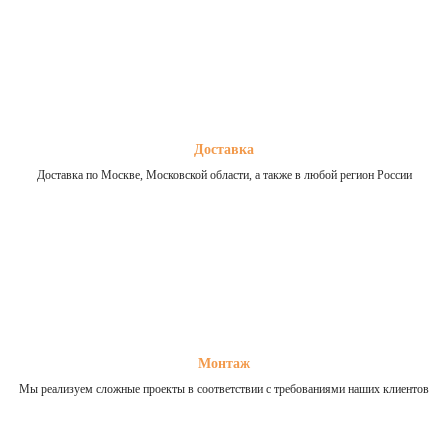
Доставка
Доставка по Москве, Московской области, а также в любой регион России
Монтаж
Мы реализуем сложные проекты в соответствии с требованиями наших клиентов