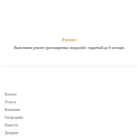
Ремонт
Выполняем ремонт грязезащитных покрытий с гарантией до 6 месяцев
Каталог
Услуги
Компания
Распродажа
Новости
Дилерам