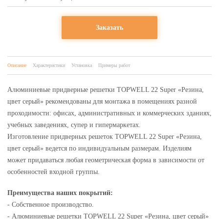
Заказать
Описание
Характеристики
Установка
Примеры работ
Алюминиевые придверные решетки TOPWELL 22 Super «Резина,
цвет серый» рекомендованы для монтажа в помещениях разной
проходимости: офисах, административных и коммерческих зданиях,
учебных заведениях, супер и гипермаркетах.
Изготовление придверных решеток TOPWELL 22 Super «Резина,
цвет серый» ведется по индивидуальным размерам. Изделиям
может придаваться любая геометрическая форма в зависимости от
особенностей входной группы.
Преимущества наших покрытий:
- Собственное производство.
- Алюминиевые решетки TOPWELL 22 Super «Резина, цвет серый»