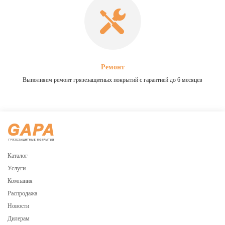
Ремонт
Выполняем ремонт грязезащитных покрытий с гарантией до 6 месяцев
Каталог
Услуги
Компания
Распродажа
Новости
Дилерам