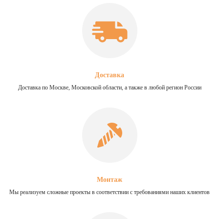
Доставка
Доставка по Москве, Московской области, а также в любой регион России
Монтаж
Мы реализуем сложные проекты в соответствии с требованиями наших клиентов