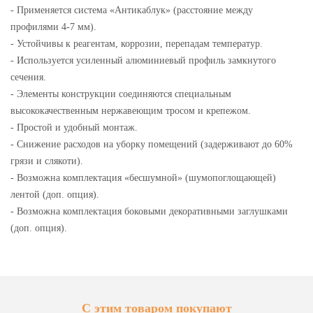
- Применяется система «Антикаблук» (расстояние между
профилями 4-7 мм).
- Устойчивы к реагентам, коррозии, перепадам температур.
- Используется усиленный алюминиевый профиль замкнутого
сечения.
- Элементы конструкции соединяются специальным
высококачественным нержавеющим тросом и крепежом.
- Простой и удобный монтаж.
- Снижение расходов на уборку помещений (задерживают до 60%
грязи и слякоти).
- Возможна комплектация «бесшумной» (шумопоглощающей)
лентой (доп. опция).
- Возможна комплектация боковыми декоративными заглушками
(доп. опция).
С этим товаром покупают