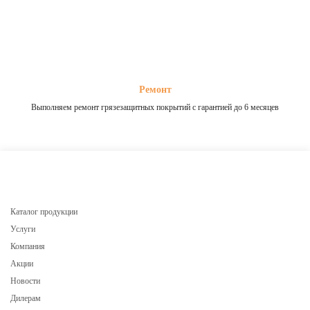
Ремонт
Выполняем ремонт грязезащитных покрытий с гарантией до 6 месяцев
Каталог продукции
Услуги
Компания
Акции
Новости
Дилерам