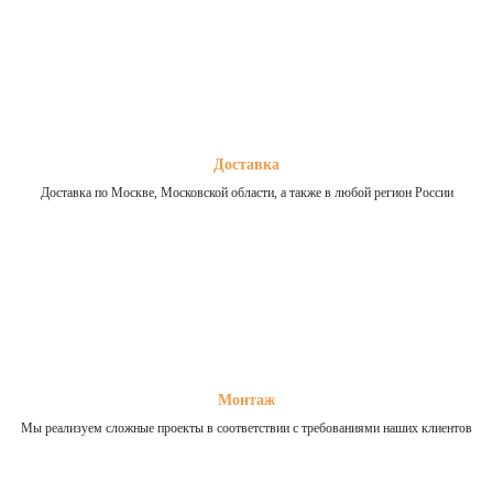
Доставка
Доставка по Москве, Московской области, а также в любой регион России
Монтаж
Мы реализуем сложные проекты в соответствии с требованиями наших клиентов